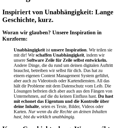
Inspiriert von Unabhängigkeit: Lange
Geschichte, kurz.
Woran wir glauben? Unsere Inspiration in
Kurzform:
Unabhängigkeit
ist
unsere Inspiration
. Wir teilen sie
mit dir! Wir
schaffen Unabhängigkeit
, indem wir
unsere
Software Zeile für Zeile selbst entwickeln.
Andere Dinge, die du rund um deinen digitalen Auftritt
brauchst, betreiben wir selbst für dich. Das hat zu
einem eigenen Content Management System geführt,
aber auch zu Videotools oder Kartendiensten. All das
hält dir Probleme mit dem Datenschutz vom Leib. Die
Lösungen befreien dich aber auch aus den Fängen von
Unternehmen, auf die du keinen Einfluss hast.
Du hast
mit echonet das Eigentum und die Kontrolle über
deine Inhalte
, seien es Texte, Bilder, Videos oder
Karten.
Nur wenn du die Rechte an deinen Inhalten
hast, bist du wirklich unabhängig.