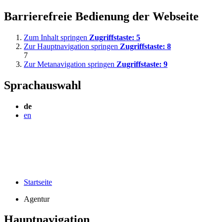
Barrierefreie Bedienung der Webseite
Zum Inhalt springen
Zugriffstaste:
5
Zur Hauptnavigation springen
Zugriffstaste:
8
7
Zur Metanavigation springen
Zugriffstaste:
9
Sprachauswahl
de
en
Startseite
Agentur
Hauptnavigation