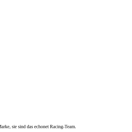
Marke, sie sind das echonet Racing-Team.