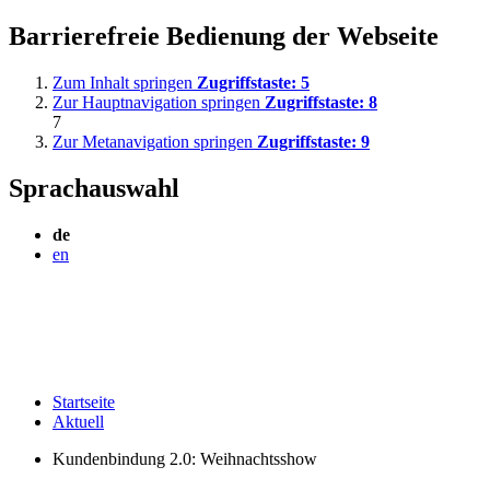
Barrierefreie Bedienung der Webseite
Zum Inhalt springen
Zugriffstaste:
5
Zur Hauptnavigation springen
Zugriffstaste:
8
7
Zur Metanavigation springen
Zugriffstaste:
9
Sprachauswahl
de
en
Startseite
Aktuell
Kundenbindung 2.0: Weihnachtsshow