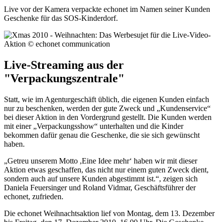
Live vor der Kamera verpackte echonet im Namen seiner Kunden
Geschenke für das SOS-Kinderdorf.
Live-Streaming aus der
"Verpackungszentrale"
Statt, wie im Agenturgeschäft üblich, die eigenen Kunden einfach
nur zu beschenken, werden der gute Zweck und „Kundenservice“
bei dieser Aktion in den Vordergrund gestellt. Die Kunden werden
mit einer „Verpackungsshow“ unterhalten und die Kinder
bekommen dafür genau die Geschenke, die sie sich gewünscht
haben.
„Getreu unserem Motto ,Eine Idee mehr‘ haben wir mit dieser
Aktion etwas geschaffen, das nicht nur einem guten Zweck dient,
sondern auch auf unsere Kunden abgestimmt ist.“, zeigen sich
Daniela Feuersinger und Roland Vidmar, Geschäftsführer der
echonet, zufrieden.
Die echonet Weihnachtsaktion lief von Montag, dem 13. Dezember