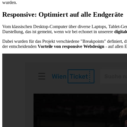
wurden.
Responsive: Optimiert auf alle Endgeräte
Vom klassischen Desktop-Computer über diverse Laptops, Tablet-Ger
Darstellung, das ist gemeint, wenn wir bei echonet in unserere
digita
Dabei wurden für das Projekt verschiedene "Breakpoints" definiert,
der entscheidenden
Vorteile von responsive Webdesign
- auf allen 