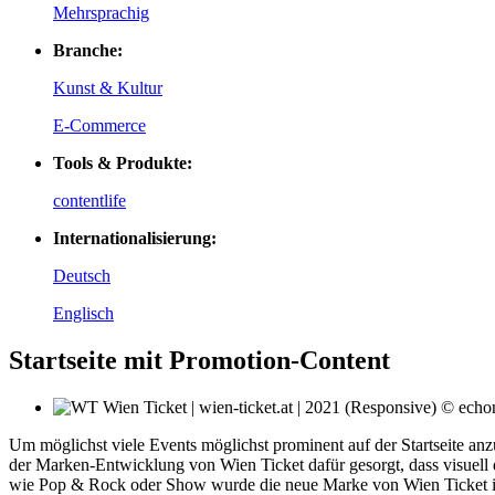
Mehrsprachig
Branche:
Kunst & Kultur
E-Commerce
Tools & Produkte:
contentlife
Internationalisierung:
Deutsch
Englisch
Startseite mit Promotion-Content
Um möglichst viele Events möglichst prominent auf der Startseite anz
der Marken-Entwicklung von Wien Ticket dafür gesorgt, dass visuell
wie Pop & Rock oder Show wurde die neue Marke von Wien Ticket in v