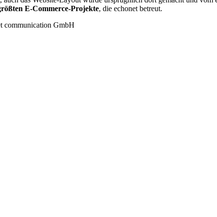
größten E-Commerce-Projekte
, die echonet betreut.