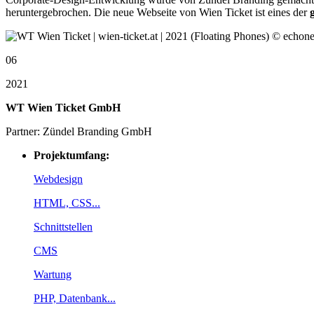
heruntergebrochen. Die neue Webseite von Wien Ticket ist eines der
06
2021
WT Wien Ticket GmbH
Partner: Zündel Branding GmbH
Projektumfang:
Webdesign
HTML, CSS...
Schnittstellen
CMS
Wartung
PHP, Datenbank...