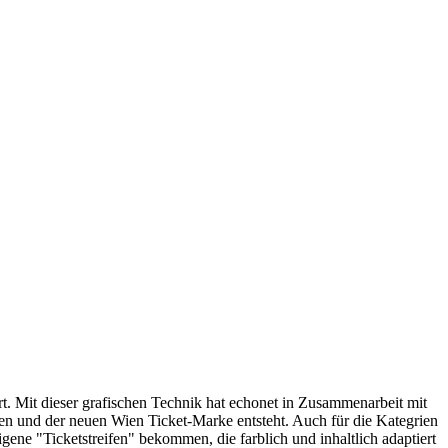
rt. Mit dieser grafischen Technik hat echonet in Zusammenarbeit mit
n und der neuen Wien Ticket-Marke entsteht. Auch für die Kategrien
e "Ticketstreifen" bekommen, die farblich und inhaltlich adaptiert