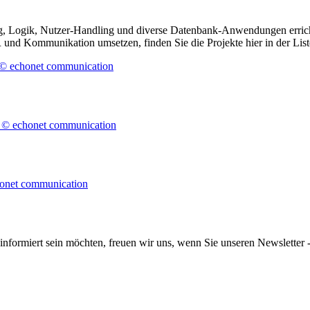
, Logik, Nutzer-Handling und diverse Datenbank-Anwendungen errich
und Kommunikation umsetzen, finden Sie die Projekte hier in der List
informiert sein möchten, freuen wir uns, wenn Sie unseren Newsletter -