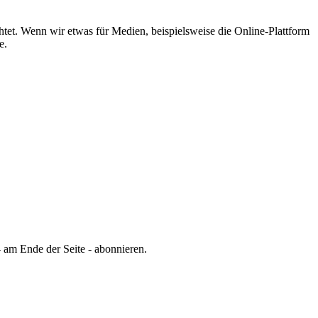
tet.
Wenn wir etwas für Medien, beispielsweise die Online-Plattform
e.
 am Ende der Seite - abonnieren.