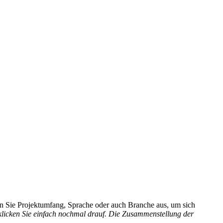
hlen Sie Projektumfang, Sprache oder auch Branche aus, um sich
 klicken Sie einfach nochmal drauf. Die Zusammenstellung der