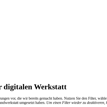
 digitalen Werkstatt
ierungen vor, die wir bereits gemacht haben. Nutzen Sie den Filter, wä
Handwerkstatt umgesetzt haben.
Um einen Filter wieder zu deaktiveren,