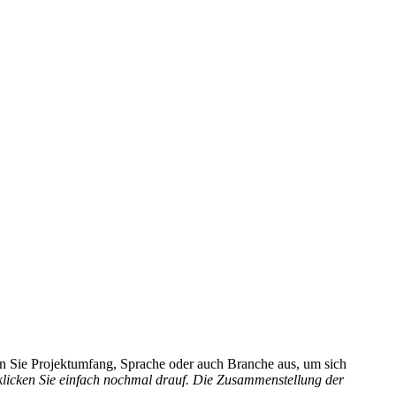
hlen Sie Projektumfang, Sprache oder auch Branche aus, um sich
 klicken Sie einfach nochmal drauf. Die Zusammenstellung der