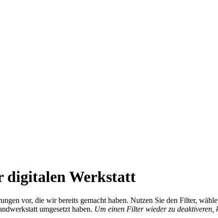
 digitalen Werkstatt
ierungen vor, die wir bereits gemacht haben. Nutzen Sie den Filter, wä
Handwerkstatt umgesetzt haben.
Um einen Filter wieder zu deaktiveren,