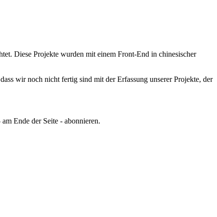
tet.
Diese Projekte wurden mit einem Front-End in chinesischer
ss wir noch nicht fertig sind mit der Erfassung unserer Projekte, der
 am Ende der Seite - abonnieren.