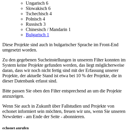
Ungarisch
6
Slowakisch
6
Tschechisch
4
Polnisch
4
Russisch
3
Chinesisch / Mandarin
1
Bulgarisch
1
Diese Projekte sind auch in bulgarischer Sprache im Front-End
umgesetzt worden.
Zu den gegebenen Sucheinstellungen in unserem Filter konnten im
System keine Projekte gefunden werden, das liegt möglicherweise
daran, dass wir noch nicht fertig sind mit der Erfassung unserer
Projekte, der aktuelle Stand ist etwa bei 10 % der Projekte, die in
dieser Datenbank erfasst sind.
Bitte passen Sie oben den Filter entsprechend an um die Projekte
anzuzeigen.
Wenn Sie auch in Zukunft über Fallstudien und Projekte von
echonet informiert sein möchten, freuen wir uns, wenn Sie unseren
Newsletter - am Ende der Seite - abonnieren.
echonet anrufen