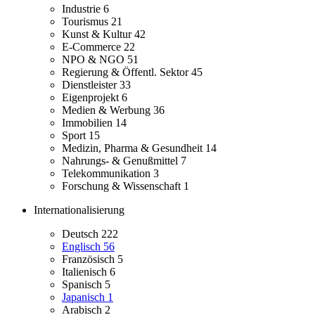
Industrie
6
Tourismus
21
Kunst & Kultur
42
E-Commerce
22
NPO & NGO
51
Regierung & Öffentl. Sektor
45
Dienstleister
33
Eigenprojekt
6
Medien & Werbung
36
Immobilien
14
Sport
15
Medizin, Pharma & Gesundheit
14
Nahrungs- & Genußmittel
7
Telekommunikation
3
Forschung & Wissenschaft
1
Internationalisierung
Deutsch
222
Englisch
56
Französisch
5
Italienisch
6
Spanisch
5
Japanisch
1
Arabisch
2