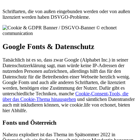
Schriftarten, die von außen eingebunden werden oder von außen
lizenziert werden haben DSVGO-Probleme.
Google Fonts & Datenschutz
Tatsächlich ist es so, dass zwar Google (Alphabet Inc.) in seiner
Datenschutzerklärung sagt, man würde keine IP-Adressen der
nutzenden Personen aufzeichnen, allerdings hilft das für den
Datenschutz für die Betreibenden einer Webseite herzlich wenig.
Google Fonts und auch alle anderen Schriftarten, die lizenziert
werden, benötigen eine Zustimmung der Nutzer. Dafür gibt es
unterschiedliche Techniken, manche
Cookie-Consent-Tools, die
über das Cookie-Thema hinausgehen
und sämtlichen Datentransfer
auch mit inkludieren können, wie cookie.life von echonet, bieten
hier Abhilfe.
Fonts und Österreich
Nahezu explodiert ist das Thema im Spätsommer 2022 in